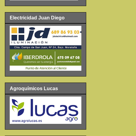
Electricidad Juan Diego
Agroquímicos Lucas