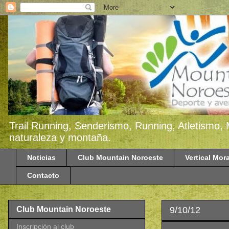
Trail Running, Senderismo, Running, Atletismo, 
naturaleza y montaña.
Noticias
Club Mountain Noroeste
Vertical Mora
Contacto
9/10/12
Club Mountain Noroeste
Inscripción al club