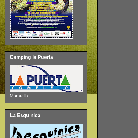
Camping la Puerta
Moratalla
La Esquinica