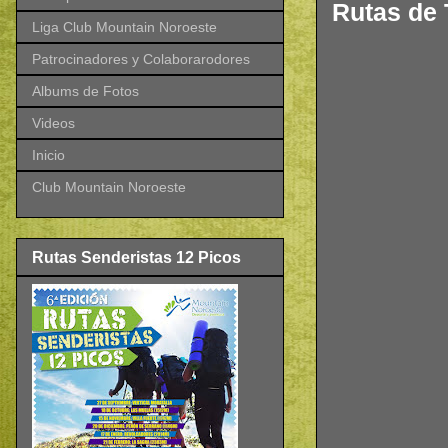
Rutas de 
Liga Club Mountain Noroeste
Patrocinadores y Colaborarodores
Albums de Fotos
Videos
Inicio
Club Mountain Noroeste
Rutas Senderistas 12 Picos