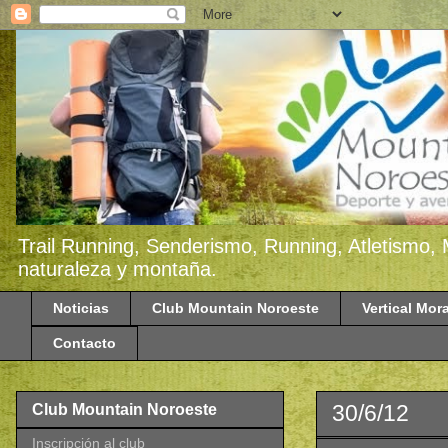
Trail Running, Senderismo, Running, Atletismo, 
naturaleza y montaña.
Noticias
Club Mountain Noroeste
Vertical Mora
Contacto
30/6/12
Club Mountain Noroeste
Inscripción al club