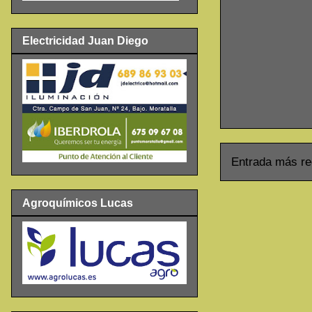
Electricidad Juan Diego
Entrada más re
Agroquímicos Lucas