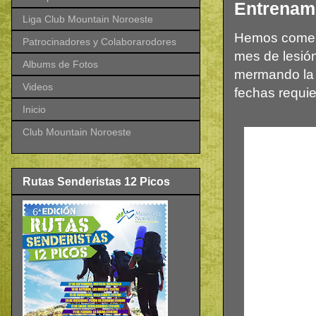
Entrenam
Liga Club Mountain Noroeste
Hemos comen
Patrocinadores y Colaborarodores
mes de lesión
Albums de Fotos
mermando la 
Videos
fechas requie
Inicio
Club Mountain Noroeste
Rutas Senderistas 12 Picos