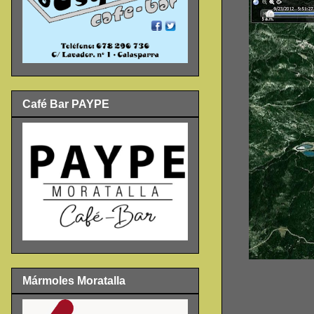
Café Bar PAYPE
Mármoles Moratalla