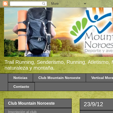
Trail Running, Senderismo, Running, Atletismo, 
naturaleza y montaña.
Noticias
Club Mountain Noroeste
Vertical Mora
Contacto
23/9/12
Club Mountain Noroeste
Inscripción al club