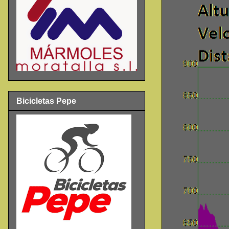
Bicicletas Pepe