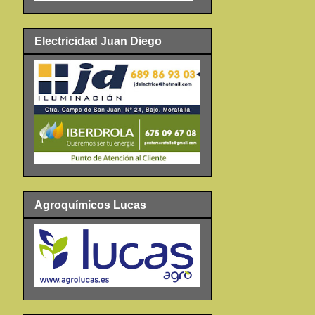
Electricidad Juan Diego
Agroquímicos Lucas