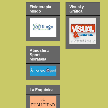
Fisioterapia
Visual y
Mingo
Gráfica
Atmosfera
Sport
Moratalla
La Esquinica