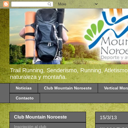
Trail Running, Senderismo, Running, Atletismo
naturaleza y montaña.
Noticias
Club Mountain Noroeste
Vertical Mor
Contacto
15/3/13
Club Mountain Noroeste
Inscripción al club