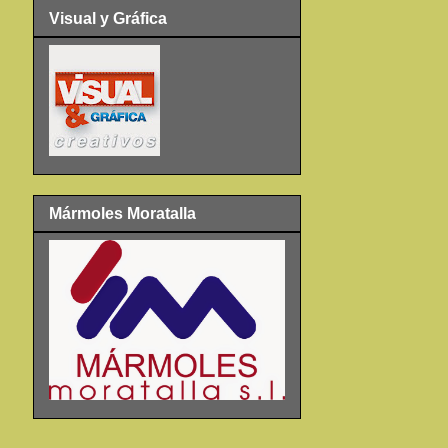
Visual y Gráfica
Mármoles Moratalla