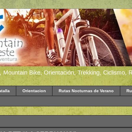
, Mountain Bike, Orientación, Trekking, Ciclismo,
atalla
Orientacion
Rutas Nocturnas de Verano
Ru