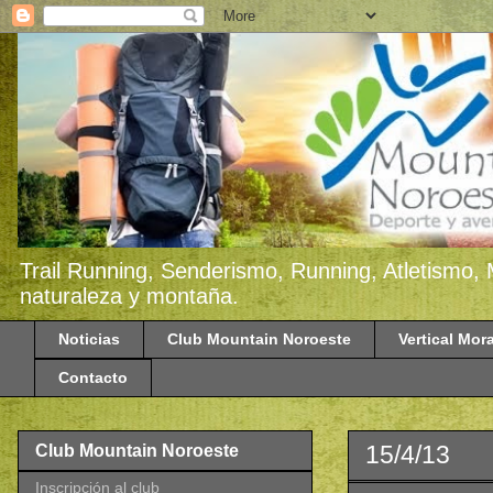
Trail Running, Senderismo, Running, Atletismo, 
naturaleza y montaña.
Noticias
Club Mountain Noroeste
Vertical Mora
Contacto
15/4/13
Club Mountain Noroeste
Inscripción al club