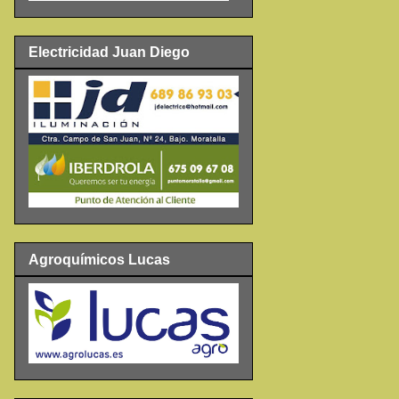
Electricidad Juan Diego
Agroquímicos Lucas