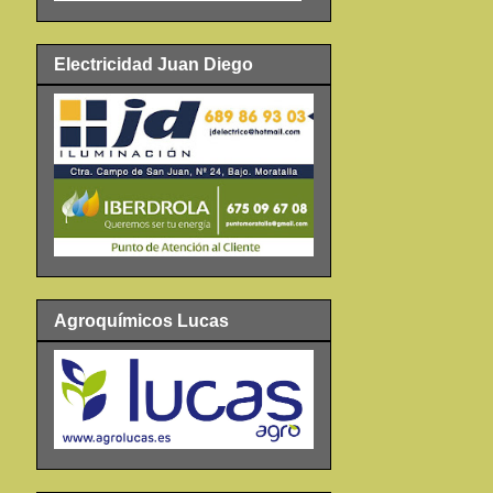
Electricidad Juan Diego
Agroquímicos Lucas