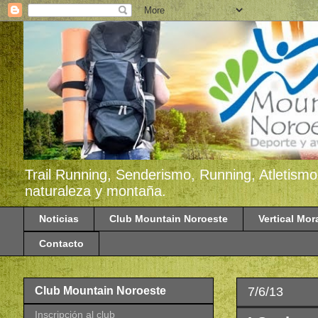
Trail Running, Senderismo, Running, Atletismo
naturaleza y montaña.
Noticias
Club Mountain Noroeste
Vertical Mor
Contacto
7/6/13
Club Mountain Noroeste
Inscripción al club