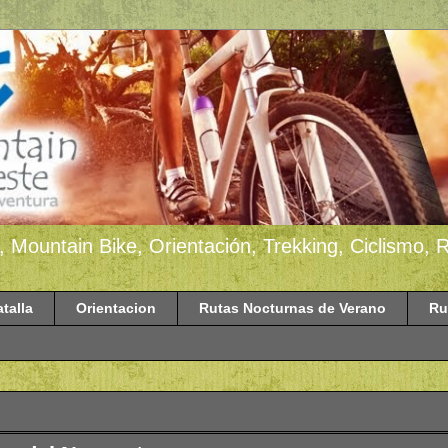
, Mountain Bike, Orientación, Trekking, Ciclismo,
atalla
Orientacion
Rutas Nocturnas de Verano
Ru