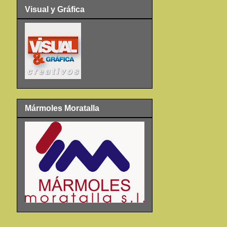
Visual y Gráfica
Mármoles Moratalla