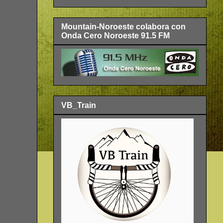
Mountain-Noroeste colabora con
Onda Cero Noroeste 91.5 FM
VB_Train