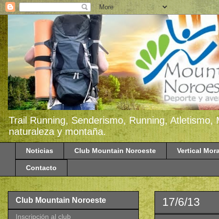
Trail Running, Senderismo, Running, Atletismo, 
naturaleza y montaña.
Noticias
Club Mountain Noroeste
Vertical Mora
Contacto
17/6/13
Club Mountain Noroeste
Inscripción al club