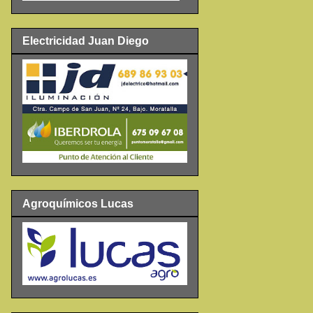
Electricidad Juan Diego
Agroquímicos Lucas