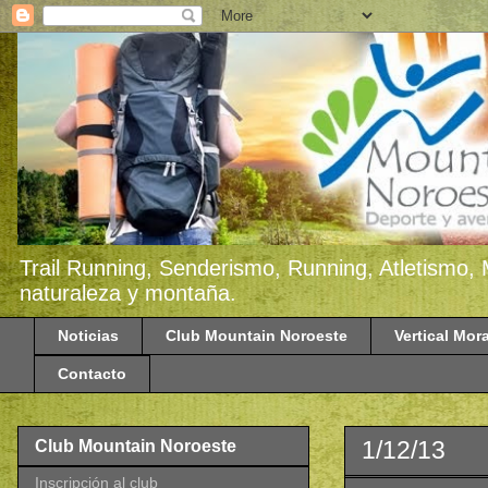
Trail Running, Senderismo, Running, Atletismo, 
naturaleza y montaña.
Noticias
Club Mountain Noroeste
Vertical Mora
Contacto
1/12/13
Club Mountain Noroeste
Inscripción al club