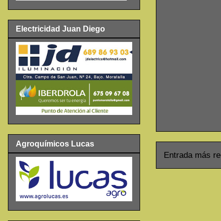
Electricidad Juan Diego
Agroquímicos Lucas
Entrada más re