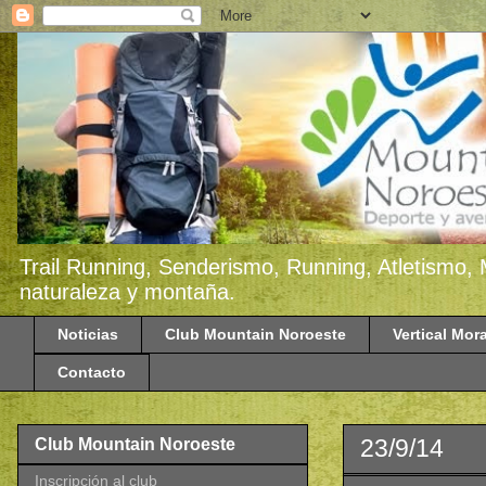
Trail Running, Senderismo, Running, Atletismo, 
naturaleza y montaña.
Noticias
Club Mountain Noroeste
Vertical Mora
Contacto
23/9/14
Club Mountain Noroeste
Inscripción al club