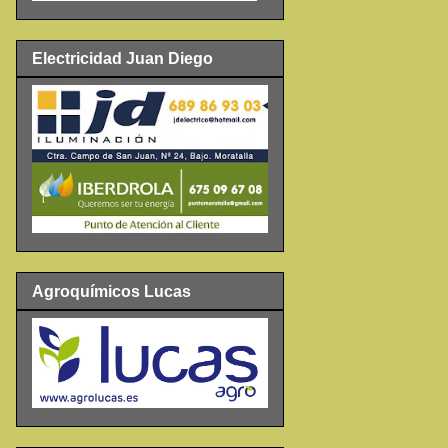
Electricidad Juan Diego
Agroquímicos Lucas