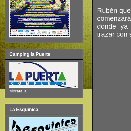
Rubén que 
comenzará
donde ya 
trazar con
Camping la Puerta
Moratalla
La Esquinica