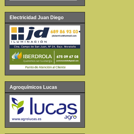
Electricidad Juan Diego
Agroquímicos Lucas