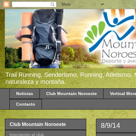
Trail Running, Senderismo, Running, Atletismo, 
naturaleza y montaña.
Noticias
Club Mountain Noroeste
Vertical Mora
Contacto
8/9/14
Club Mountain Noroeste
Inscripción al club