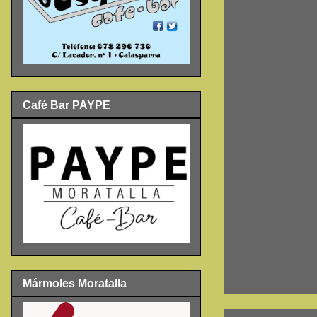
Café Bar PAYPE
Mármoles Moratalla