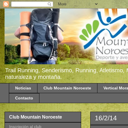
Trail Running, Senderismo, Running, Atletismo, 
naturaleza y montaña.
Noticias
Club Mountain Noroeste
Vertical Mora
Contacto
16/2/14
Club Mountain Noroeste
Inscripción al club