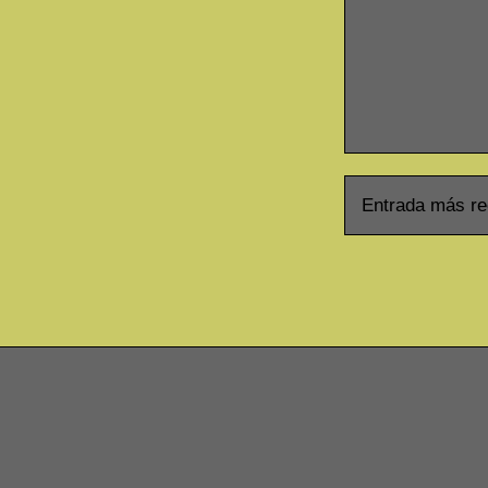
Entrada más re