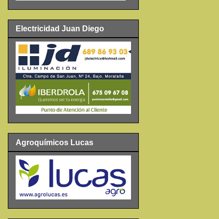
Electricidad Juan Diego
Agroquímicos Lucas