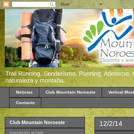
Trail Running, Senderismo, Running, Atletismo, 
naturaleza y montaña.
Noticias
Club Mountain Noroeste
Vertical Mora
Contacto
12/2/14
Club Mountain Noroeste
Inscripción al club