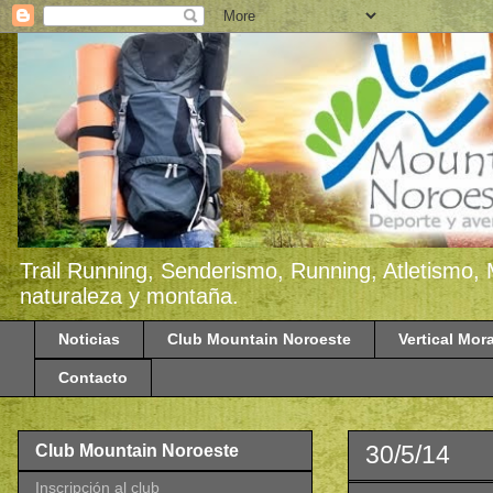
Trail Running, Senderismo, Running, Atletismo, 
naturaleza y montaña.
Noticias
Club Mountain Noroeste
Vertical Mora
Contacto
30/5/14
Club Mountain Noroeste
Inscripción al club