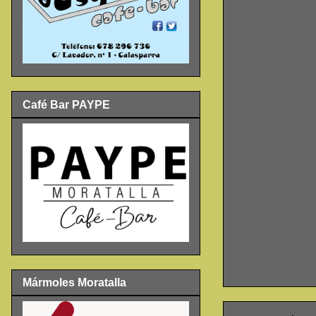
Café Bar PAYPE
Mármoles Moratalla