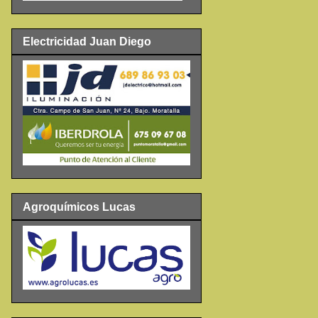
Electricidad Juan Diego
Agroquímicos Lucas